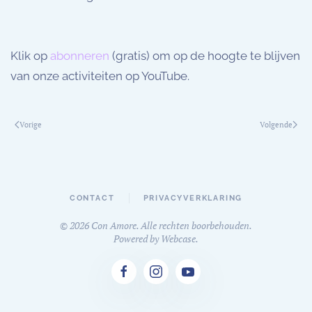
Klik op
abonneren
(gratis) om op de hoogte te blijven
van onze activiteiten op YouTube.
Vorige
Volgende
CONTACT
PRIVACYVERKLARING
©
2026
Con Amore. Alle rechten boorbehouden.
Powered by
Webcase
.